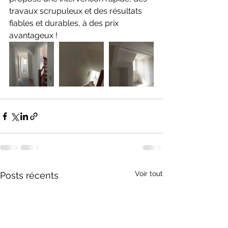
travaux scrupuleux et des résultats 
fiables et durables, à des prix 
avantageux !
Voir tout
Posts récents