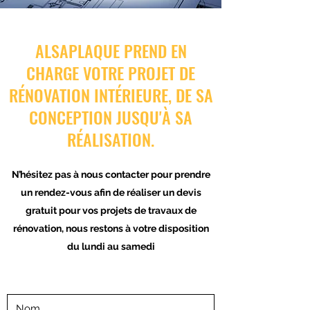
ALSAPLAQUE PREND EN
CHARGE VOTRE PROJET DE
RÉNOVATION INTÉRIEURE, DE SA
CONCEPTION JUSQU'À SA
RÉALISATION.
N’hésitez pas à nous contacter pour prendre
un rendez-vous afin de réaliser un devis
gratuit pour vos projets de travaux de
rénovation, nous restons à votre disposition
du lundi au samedi