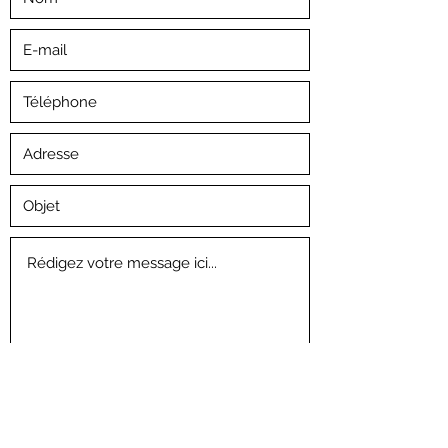
Envoyer